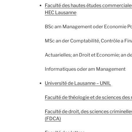
Faculté des hautes études commerciales
HEC Lausanne
BSc am Management oder Economie Pol
MSc an der Comptabilité, Contrôle a Fin
Actuarielles; an Droit et Economie; an 
Informatiques oder am Management
Université de Lausanne – UNIL
Faculté de théologie et de sciences des 
Faculté de droit, des sciences criminelle
(FDCA)