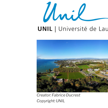
Creator: Fabrice Ducrest
Copyright: UNIL