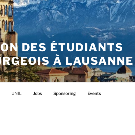
ION DES ÉTUDIANTS
RGEOIS À LAUSANNE
UNIL
Jobs
Sponsoring
Events