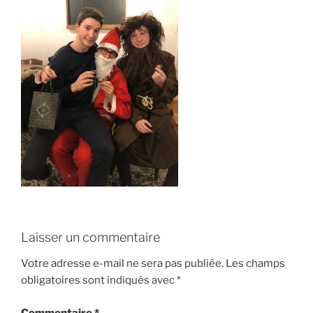
Laisser un commentaire
Votre adresse e-mail ne sera pas publiée.
Les champs
obligatoires sont indiqués avec
*
Commentaire
*