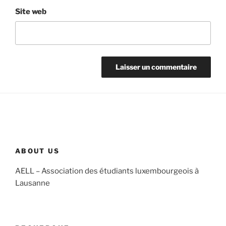
Site web
ABOUT US
AELL – Association des étudiants luxembourgeois à
Lausanne